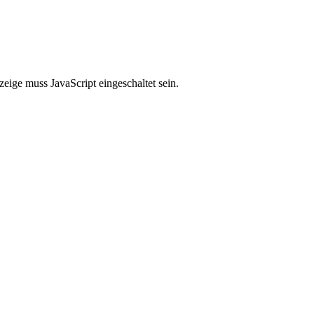
eige muss JavaScript eingeschaltet sein.