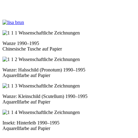
Wanze 1990–1995
Chinesische Tusche auf Papier
Wanze: Halsschild (Pronotum) 1990–1995
Aquarellfarbe auf Papier
Wanze: Kleinschild (Scutellum) 1990–1995
Aquarellfarbe auf Papier
Insekt: Hinterleib 1990–1995
Aquarellfarbe auf Papier