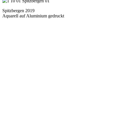
Spitzbergen 2019
Aquarell auf Aluminium gedruckt