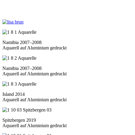
Namibia 2007–2008
Aquarell auf Aluminium gedruckt
Namibia 2007–2008
Aquarell auf Aluminium gedruckt
Island 2014
Aquarell auf Aluminium gedruckt
Spitzbergen 2019
Aquarell auf Aluminium gedruckt