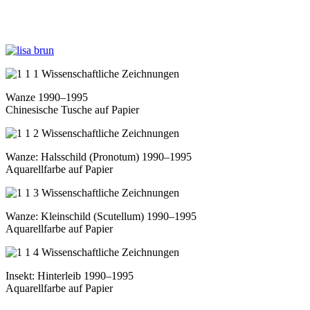
Wanze 1990–1995
Chinesische Tusche auf Papier
Wanze: Halsschild (Pronotum) 1990–1995
Aquarellfarbe auf Papier
Wanze: Kleinschild (Scutellum) 1990–1995
Aquarellfarbe auf Papier
Insekt: Hinterleib 1990–1995
Aquarellfarbe auf Papier