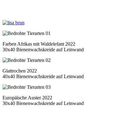
Farben Afrikas mit Waldelefant 2022
30x40 Bienenwachskreide auf Leinwand
Glattrochen 2022
40x40 Bienenwachskreide auf Leinwand
Europäische Auster 2022
30x40 Bienenwachskreide auf Leinwand