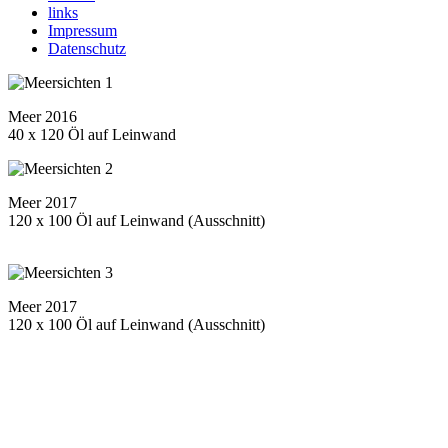
links
Impressum
Datenschutz
Meer 2016
40 x 120 Öl auf Leinwand
Meer 2017
120 x 100 Öl auf Leinwand (Ausschnitt)
Meer 2017
120 x 100 Öl auf Leinwand (Ausschnitt)